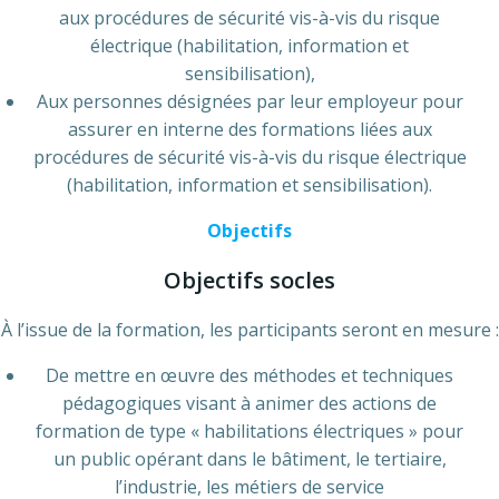
aux procédures de sécurité vis-à-vis du risque
électrique (habilitation, information et
sensibilisation),
Aux personnes désignées par leur employeur pour
assurer en interne des formations liées aux
procédures de sécurité vis-à-vis du risque électrique
(habilitation, information et sensibilisation).
Objectifs
Objectifs socles
À l’issue de la formation, les participants seront en mesure :
De mettre en œuvre des méthodes et techniques
pédagogiques visant à animer des actions de
formation de type « habilitations électriques » pour
un public opérant dans le bâtiment, le tertiaire,
l’industrie, les métiers de service