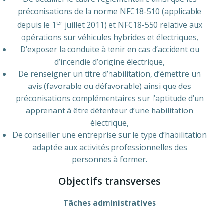
préconisations de la norme NFC18-510 (applicable
er
depuis le 1
juillet 2011) et NFC18-550 relative aux
opérations sur véhicules hybrides et électriques,
D’exposer la conduite à tenir en cas d’accident ou
d’incendie d’origine électrique,
De renseigner un titre d’habilitation, d’émettre un
avis (favorable ou défavorable) ainsi que des
préconisations complémentaires sur l’aptitude d’un
apprenant à être détenteur d’une habilitation
électrique,
De conseiller une entreprise sur le type d’habilitation
adaptée aux activités professionnelles des
personnes à former.
Objectifs transverses
Tâches administratives