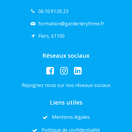
06.10.91.05.23
formation@garderlerythme.fr
Flers, 61100
Réseaux sociaux
Rejoignez nous sur nos réseaux sociaux
Liens utiles
Mentions légales
Politique de confidentialité