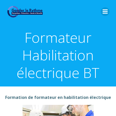
Formateur
Habilitation
électrique BT
Formation de formateur en habilitation électrique