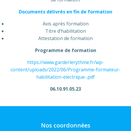
Documents délivrés en fin de formation
Avis après formation
Titre d’habilitation
Attestation de formation
Programme de formation
https://www.garderlerythme.fr/wp-
content/uploads/2022/06/Programme-formateur-
habilitation-electrique-.pdf
06.10.91.05.23
Nos coordonnées