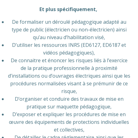
Et plus spécifiquement,
De formaliser un déroulé pédagogique adapté au
type de public (électricien ou non-électricien) ainsi
qu’au niveau d’habilitation visé,
D’utiliser les ressources INRS (ED6127, ED6187 et
vidéos pédagogiques),
De connaitre et énoncer les risques liés à l’exercice
de la pratique professionnelle à proximité
d’installations ou d’ouvrages électriques ainsi que les
procédures normalisées visant à se prémunir de ce
risque,
D’organiser et conduire des travaux de mise en
pratique sur maquette pédagogique,
D’exposer et expliquer les procédures de mise en
œuvre des équipements de protections individuelles
et collectives,
De détailler le cadre réglementaire ainsi que les