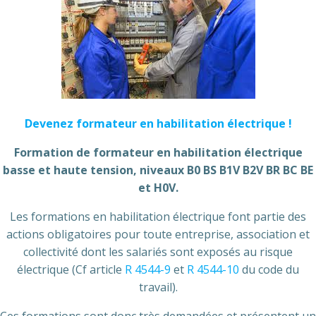
Devenez formateur en habilitation électrique !
Formation de formateur en habilitation électrique
basse et haute tension, niveaux B0 BS B1V B2V BR BC BE
et H0V.
Les formations en habilitation électrique font partie des
actions obligatoires pour toute entreprise, association et
collectivité dont les salariés sont exposés au risque
électrique (Cf article
R 4544-9
et
R 4544-10
du code du
travail).