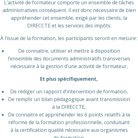
L’activité de formateur comporte un ensemble de tâches
administratives conséquent. Il est donc nécessaire de bien
appréhender cet ensemble, exigé par les clients, la
DIRECCTE et les services des impôts.
À l’issue de la formation, les participants seront en mesure :
De connaitre, utiliser et mettre à disposition
l’ensemble des documents administratifs transverses
nécessaire à la gestion d’une activité de formateur,
Et plus spécifiquement,
De rédiger un rapport d’intervention de formation,
De remplir un bilan pédagogique avant transmission
à la DIRECCTE,
De connaitre et appréhender les 6 points relatifs à la
réforme de la formation professionnelle, conduisant
à la certification qualité nécessaire aux organismes
de formation.