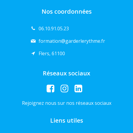
Nos coordonnées
06.10.91.05.23
formation@garderlerythme.fr
Flers, 61100
Réseaux sociaux
Rejoignez nous sur nos réseaux sociaux
Liens utiles