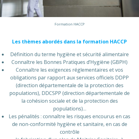
Formation HACCP
Les thèmes abordés dans la formation HACCP
Définition du terme hygiène et sécurité alimentaire
Connaître les Bonnes Pratiques d’Hygiène (GBPH)
Connaître les exigences réglementaires et vos
obligations par rapport aux services officiels DDPP
(direction départementale de la protection des
populations), DDCSPP (direction départementale de
la cohésion sociale et de la protection des
populations)…
Les pénalités : connaître les risques encourus en cas
de non-conformité hygiène et sanitaire, en cas de
contrôle