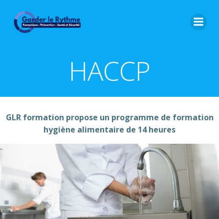
HACCP
GLR formation propose un programme de formation
hygiène alimentaire de 14 heures