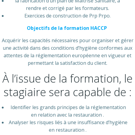
la fabrication d’un plan de Maitrise Sanitaire, à
rendre et corrigé par les formateurs.
Exercices de construction de Prp Prpo.
Objectifs de la formation HACCP
Acquérir les capacités nécessaires pour organiser et gérer
une activité dans des conditions d’hygiène conformes aux
attentes de la réglementation européenne en vigueur et
permettant la satisfaction du client.
À l’issue de la formation, le
stagiaire sera capable de :
Identifier les grands principes de la réglementation
en relation avec la restauration .
Analyser les risques liés à une insuffisance d’hygiène
en restauration .