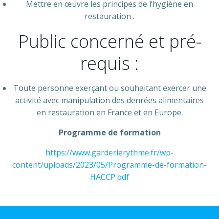
Mettre en œuvre les principes de l’hygiène en
restauration .
Public concerné et pré-
requis :
Toute personne exerçant ou souhaitant exercer une
activité avec manipulation des denrées alimentaires
en restauration en France et en Europe.
Programme de formation
https://www.garderlerythme.fr/wp-
content/uploads/2023/05/Programme-de-formation-
HACCP.pdf