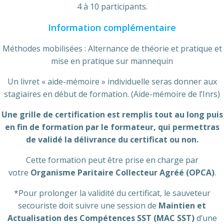
4 à 10 participants.
Information complémentaire
Méthodes mobilisées : Alternance de théorie et pratique et
mise en pratique sur mannequin
Un livret « aide-mémoire » individuelle seras donner aux
stagiaires en début de formation. (Aide-mémoire de l’Inrs)
Une grille de certification est remplis tout au long puis
en fin de formation par le formateur, qui permettras
de validé la délivrance du certificat ou non.
Cette formation peut être prise en charge par
votre
Organisme Paritaire Collecteur Agréé (OPCA)
.
*Pour prolonger la validité du certificat, le sauveteur
secouriste doit suivre une session de
Maintien et
Actualisation des Compétences SST (MAC SST)
d’une