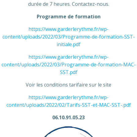
durée de 7 heures. Contactez-nous.
Programme de formation
https://www.garderlerythme.fr/wp-
content/uploads/2022/03/Programme-de-formation-SST-
initiale.pdf
https://www.garderlerythme.fr/wp-
content/uploads/2022/03/Programme-de-formation-MAC-
SST.pdf
Voir les conditions tarifaire sur le site
https://www.garderlerythme.fr/wp-
content/uploads/2022/02/Tarifs-SST-et-MAC-SST-.pdf
06.10.91.05.23