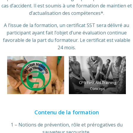
cas d’accident. Il est soumis à une formation de maintien et
d’actualisation des compétences*.
A l’issue de la formation, un certificat SST sera délivré au
participant ayant fait l’objet d’une évaluation continue
favorable de la part du formateur. Le certificat est valable
24 mois.
CPR First Aid Training
Concept
Contenu de la formation
1 – Notions de prévention, rôle et prérogatives du
sauveteur secouriste,