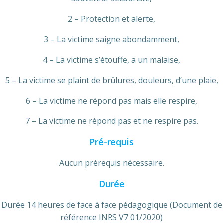
2 – Protection et alerte,
3 – La victime saigne abondamment,
4 – La victime s’étouffe, a un malaise,
5 – La victime se plaint de brûlures, douleurs, d’une plaie,
6 – La victime ne répond pas mais elle respire,
7 – La victime ne répond pas et ne respire pas.
Pré-requis
Aucun prérequis nécessaire.
Durée
Durée 14 heures de face à face pédagogique (Document de
référence INRS V7 01/2020)