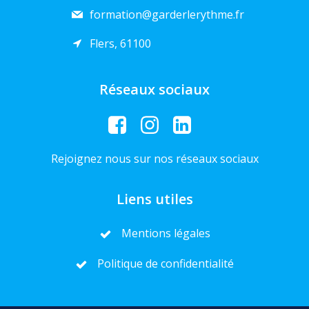
formation@garderlerythme.fr
Flers, 61100
Réseaux sociaux
Rejoignez nous sur nos réseaux sociaux
Liens utiles
Mentions légales
Politique de confidentialité