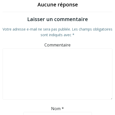
Aucune réponse
Laisser un commentaire
Votre adresse e-mail ne sera pas publiée.
Les champs obligatoires
sont indiqués avec
*
Commentaire
Nom
*