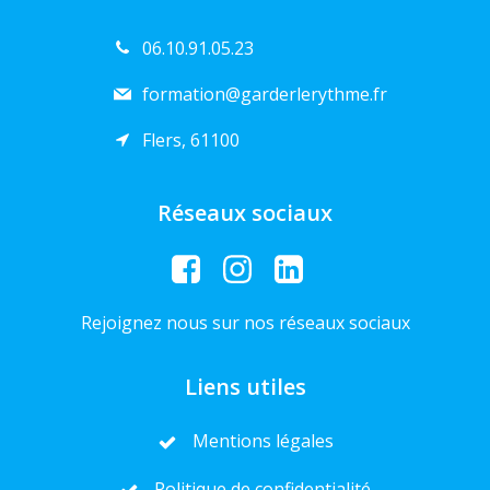
06.10.91.05.23
formation@garderlerythme.fr
Flers, 61100
Réseaux sociaux
Rejoignez nous sur nos réseaux sociaux
Liens utiles
Mentions légales
Politique de confidentialité