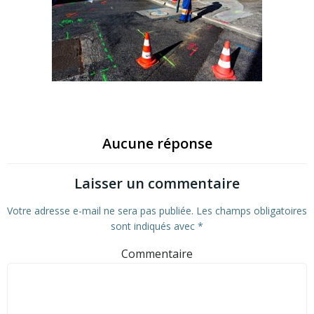
Aucune réponse
Laisser un commentaire
Votre adresse e-mail ne sera pas publiée.
Les champs obligatoires
sont indiqués avec
*
Commentaire