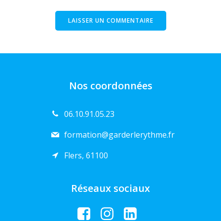
Nos coordonnées
06.10.91.05.23
formation@garderlerythme.fr
Flers, 61100
Réseaux sociaux