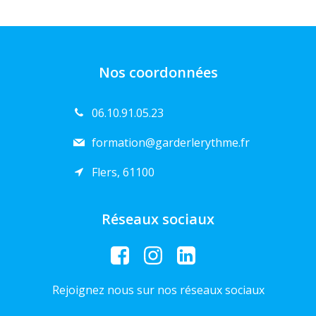
Nos coordonnées
06.10.91.05.23
formation@garderlerythme.fr
Flers, 61100
Réseaux sociaux
Rejoignez nous sur nos réseaux sociaux