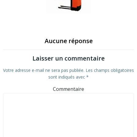
Aucune réponse
Laisser un commentaire
Votre adresse e-mail ne sera pas publiée.
Les champs obligatoires
sont indiqués avec
*
Commentaire