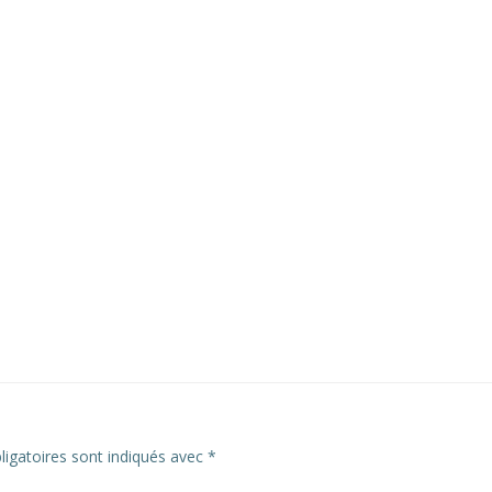
igatoires sont indiqués avec
*