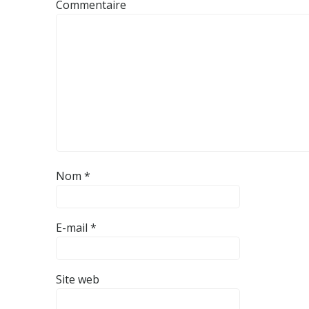
Commentaire
Nom
*
E-mail
*
Site web