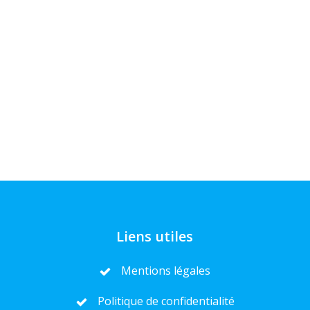
Liens utiles
Mentions légales
Politique de confidentialité