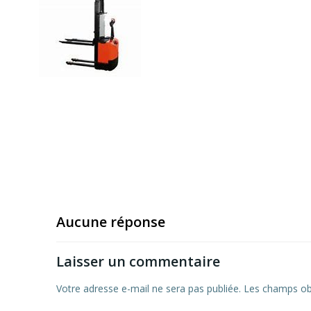
Aucune réponse
Laisser un commentaire
Votre adresse e-mail ne sera pas publiée.
Les champs obl