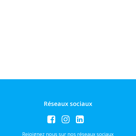
Réseaux sociaux
Rejoignez nous sur nos réseaux sociaux