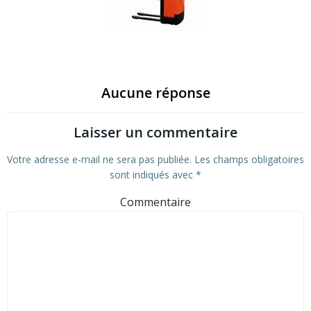
Aucune réponse
Laisser un commentaire
Votre adresse e-mail ne sera pas publiée.
Les champs obligatoires
sont indiqués avec
*
Commentaire