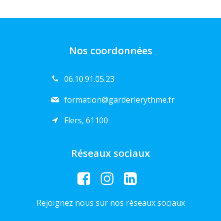
Nos coordonnées
06.10.91.05.23
formation@garderlerythme.fr
Flers, 61100
Réseaux sociaux
Rejoignez nous sur nos réseaux sociaux