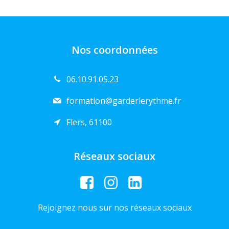
Nos coordonnées
06.10.91.05.23
formation@garderlerythme.fr
Flers, 61100
Réseaux sociaux
Rejoignez nous sur nos réseaux sociaux