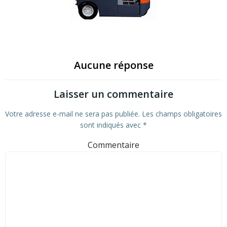
Aucune réponse
Laisser un commentaire
Votre adresse e-mail ne sera pas publiée.
Les champs obligatoires
sont indiqués avec
*
Commentaire