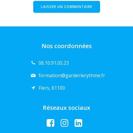
Nos coordonnées
06.10.91.05.23
formation@garderlerythme.fr
Flers, 61100
Réseaux sociaux