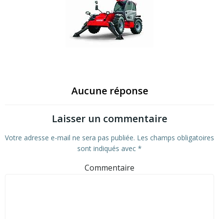
Aucune réponse
Laisser un commentaire
Votre adresse e-mail ne sera pas publiée.
Les champs obligatoires
sont indiqués avec
*
Commentaire