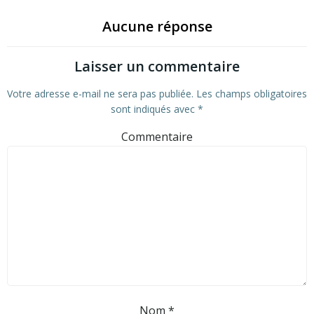
Aucune réponse
Laisser un commentaire
Votre adresse e-mail ne sera pas publiée.
Les champs obligatoires
sont indiqués avec
*
Commentaire
Nom
*