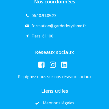
Nos coordonnées
06.10.91.05.23
formation@garderlerythme.fr
Flers, 61100
Réseaux sociaux
Rejoignez nous sur nos réseaux sociaux
Liens utiles
Mentions légales