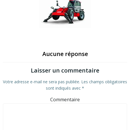
Aucune réponse
Laisser un commentaire
Votre adresse e-mail ne sera pas publiée.
Les champs obligatoires
sont indiqués avec
*
Commentaire