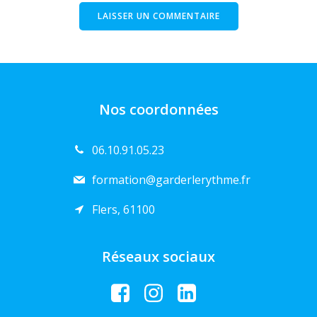
Nos coordonnées
06.10.91.05.23
formation@garderlerythme.fr
Flers, 61100
Réseaux sociaux