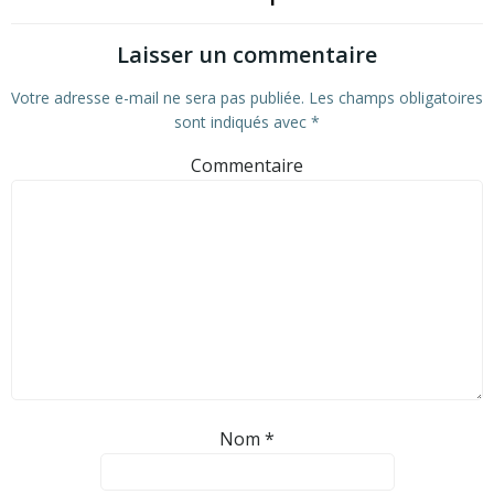
Laisser un commentaire
Votre adresse e-mail ne sera pas publiée.
Les champs obligatoires
sont indiqués avec
*
Commentaire
Nom
*