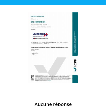
Aucune réponse