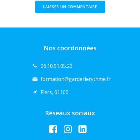
Nos coordonnées
06.10.91.05.23
formation@garderlerythme.fr
Flers, 61100
Réseaux sociaux