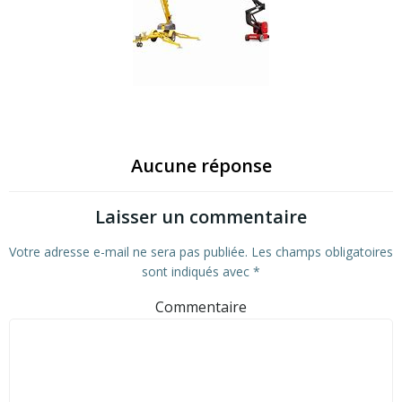
Aucune réponse
Laisser un commentaire
Votre adresse e-mail ne sera pas publiée.
Les champs obligatoires
sont indiqués avec
*
Commentaire