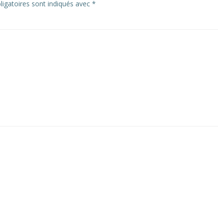
igatoires sont indiqués avec
*