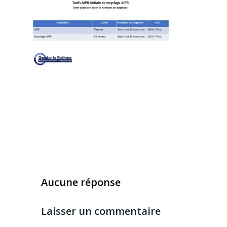
Aucune réponse
Laisser un commentaire