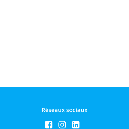
Réseaux sociaux