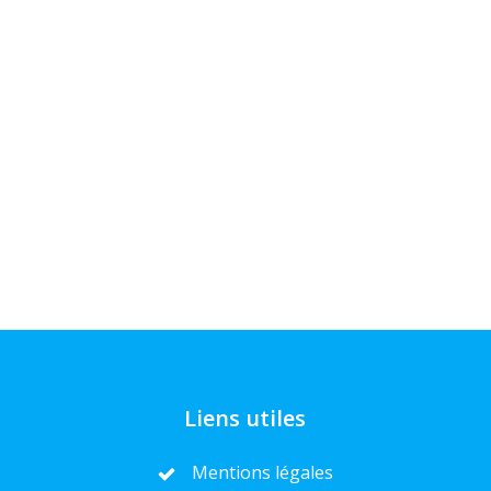
Liens utiles
Mentions légales