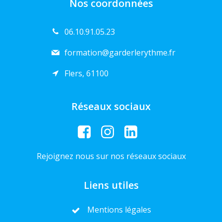
Nos coordonnées
06.10.91.05.23
formation@garderlerythme.fr
Flers, 61100
Réseaux sociaux
Rejoignez nous sur nos réseaux sociaux
Liens utiles
Mentions légales