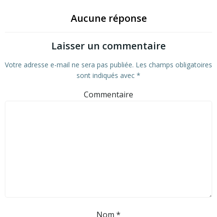
Aucune réponse
Laisser un commentaire
Votre adresse e-mail ne sera pas publiée.
Les champs obligatoires
sont indiqués avec
*
Commentaire
Nom
*